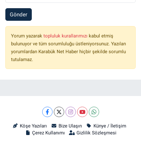
Gönder
Yorum yazarak
topluluk kurallarımızı
kabul etmiş
bulunuyor ve tüm sorumluluğu üstleniyorsunuz. Yazılan
yorumlardan Karabük Net Haber hiçbir şekilde sorumlu
tutulamaz.
Köşe Yazıları
Bize Ulaşın
Künye / İletişim
Çerez Kullanımı
Gizlilik Sözleşmesi