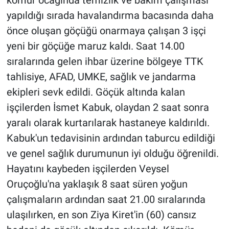
yapıldığı sırada havalandırma bacasında daha
önce oluşan göçüğü onarmaya çalışan 3 işçi
yeni bir göçüğe maruz kaldı. Saat 14.00
sıralarında gelen ihbar üzerine bölgeye TTK
tahlisiye, AFAD, UMKE, sağlık ve jandarma
ekipleri sevk edildi. Göçük altında kalan
işçilerden İsmet Kabuk, olaydan 2 saat sonra
yaralı olarak kurtarılarak hastaneye kaldırıldı.
Kabuk'un tedavisinin ardından taburcu edildiği
ve genel sağlık durumunun iyi olduğu öğrenildi.
Hayatını kaybeden işçilerden Veysel
Oruçoğlu'na yaklaşık 8 saat süren yoğun
çalışmaların ardından saat 21.00 sıralarında
ulaşılırken, en son Ziya Kiret'in (60) cansız