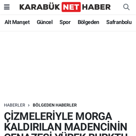
Alt Manşet
Güncel
Spor
Bölgeden
Safranbolu
HABERLER
BÖLGEDEN HABERLER
ÇİZMELERİYLE MORGA
KALDIRILAN MADENCİNİN