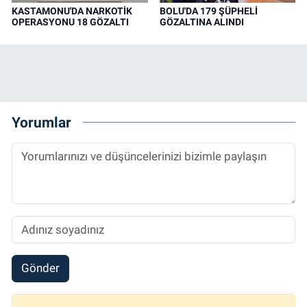
KASTAMONU'DA NARKOTİK
BOLU'DA 179 ŞÜPHELİ
OPERASYONU 18 GÖZALTI
GÖZALTINA ALINDI
Yorumlar
Gönder