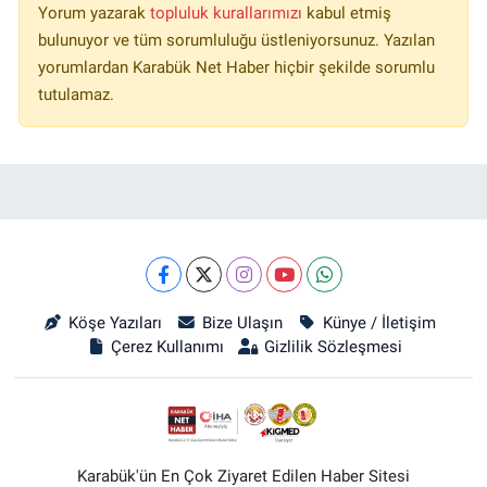
Yorum yazarak
topluluk kurallarımızı
kabul etmiş
bulunuyor ve tüm sorumluluğu üstleniyorsunuz. Yazılan
yorumlardan Karabük Net Haber hiçbir şekilde sorumlu
tutulamaz.
Köşe Yazıları
Bize Ulaşın
Künye / İletişim
Çerez Kullanımı
Gizlilik Sözleşmesi
Karabük'ün En Çok Ziyaret Edilen Haber Sitesi